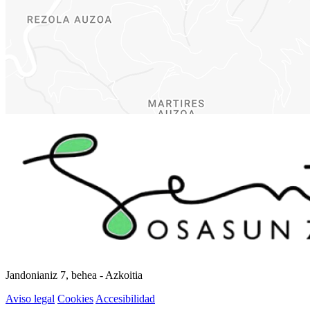
Jandonianiz 7, behea - Azkoitia
Aviso legal
Cookies
Accesibilidad