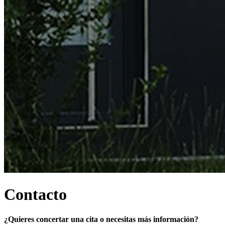
Contacto
¿Quieres concertar una cita o necesitas más información?