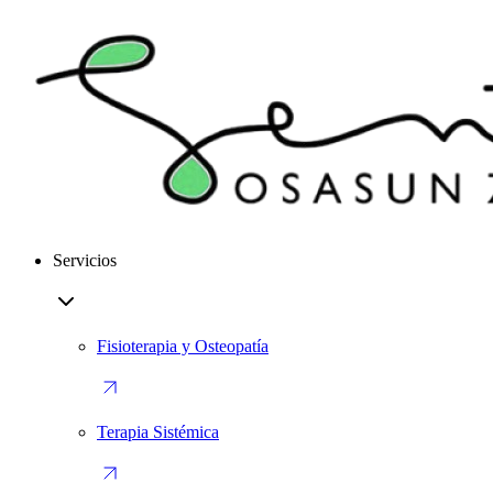
Servicios
Fisioterapia y Osteopatía
Terapia Sistémica