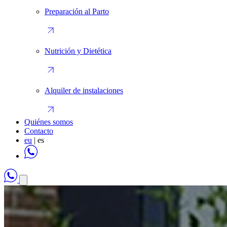
Preparación al Parto
Nutrición y Dietética
Alquiler de instalaciones
Quiénes somos
Contacto
eu
|
es