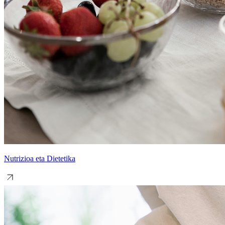
Nutrizioa eta Dietetika