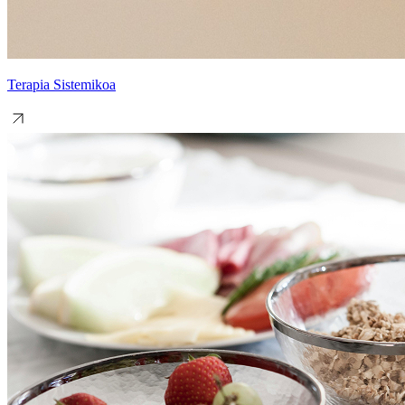
Terapia Sistemikoa