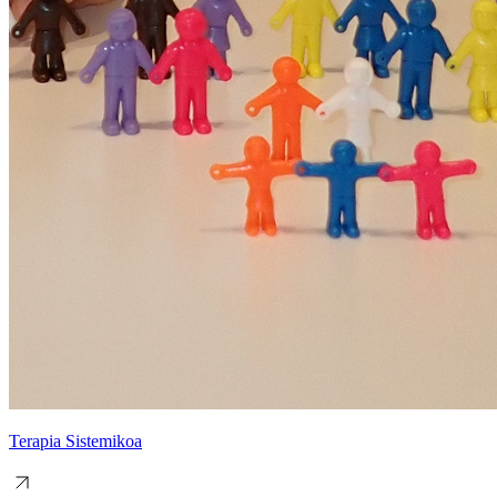
Terapia Sistemikoa