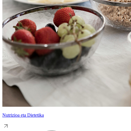
Nutrizioa eta Dietetika